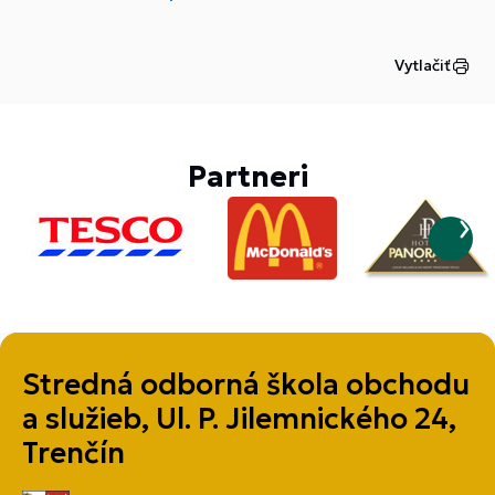
Vytlačiť
Partneri
Stredná odborná škola obchodu
a služieb, Ul. P. Jilemnického 24,
Trenčín