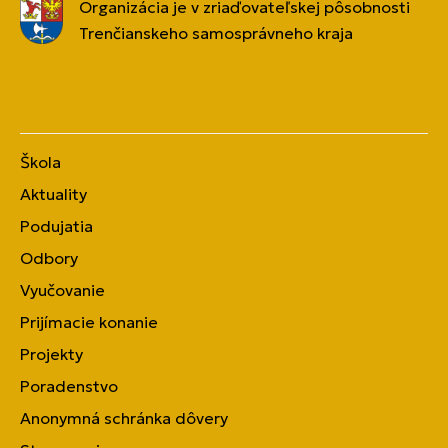
Organizácia je v zriaďovateľskej pôsobnosti
Trenčianskeho samosprávneho kraja
Škola
Aktuality
Podujatia
Odbory
Vyučovanie
Prijímacie konanie
Projekty
Poradenstvo
Anonymná schránka dôvery