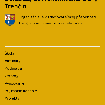
Trenčín
Organizácia je v zriaďovateľskej pôsobnosti
Trenčianskeho samosprávneho kraja
Škola
Aktuality
Podujatia
Odbory
Vyučovanie
Prijímacie konanie
Projekty