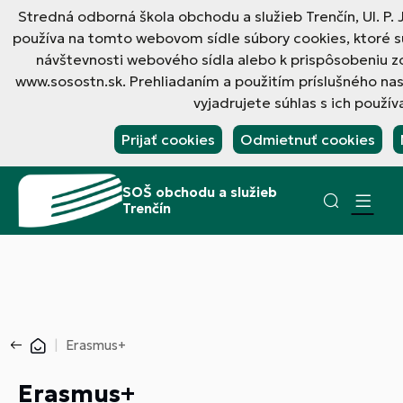
Stredná odborná škola obchodu a služieb Trenčín, Ul. P. 
používa na tomto webovom sídle súbory cookies, ktoré s
návštevnosti webového sídla alebo k prispôsobeniu 
www.sosostn.sk. Prehliadaním a použitím príslušného n
vyjadrujete súhlas s ich použív
Prijať cookies
Odmietnuť cookies
SOŠ obchodu a služieb
Trenčín
Erasmus+
Erasmus+