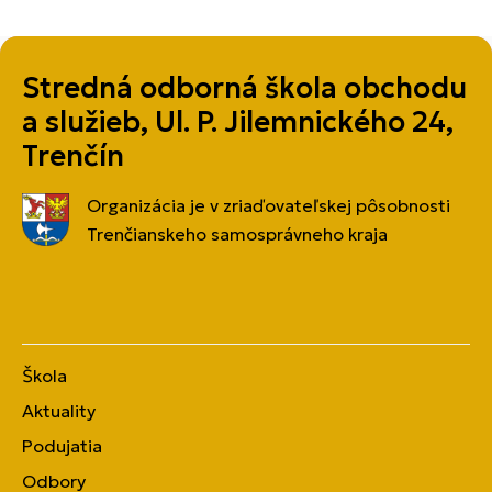
Stredná odborná škola obchodu
a služieb, Ul. P. Jilemnického 24,
Trenčín
Organizácia je v zriaďovateľskej pôsobnosti
Trenčianskeho samosprávneho kraja
Škola
Aktuality
Podujatia
Odbory