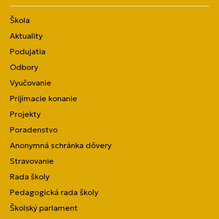
Škola
Aktuality
Podujatia
Odbory
Vyučovanie
Prijímacie konanie
Projekty
Poradenstvo
Anonymná schránka dôvery
Stravovanie
Rada školy
Pedagogická rada školy
Školský parlament