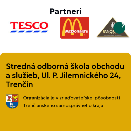
Partneri
Stredná odborná škola obchodu
a služieb, Ul. P. Jilemnického 24,
Trenčín
Organizácia je v zriaďovateľskej pôsobnosti
Trenčianskeho samosprávneho kraja