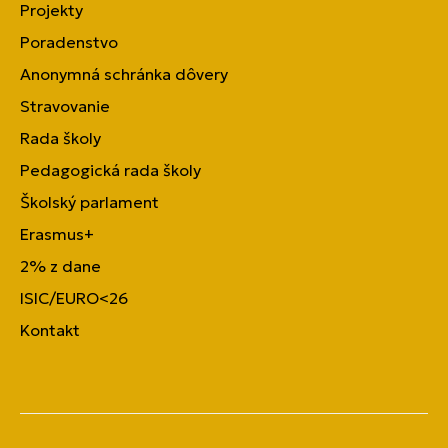
Projekty
Poradenstvo
Anonymná schránka dôvery
Stravovanie
Rada školy
Pedagogická rada školy
Školský parlament
Erasmus+
2% z dane
ISIC/EURO<26
Kontakt