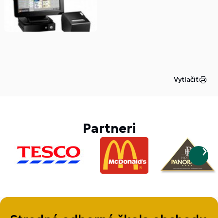
Vytlačiť
Partneri