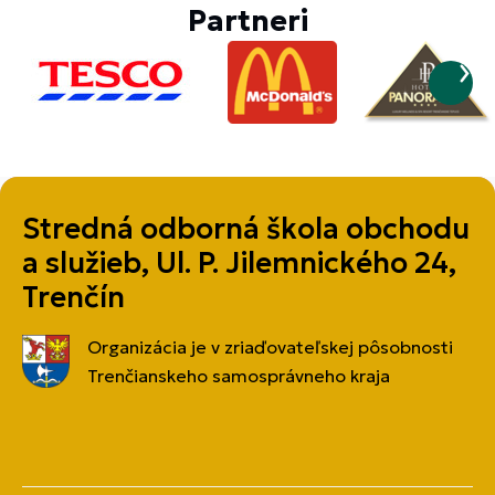
Partneri
Stredná odborná škola obchodu
a služieb, Ul. P. Jilemnického 24,
Trenčín
Organizácia je v zriaďovateľskej pôsobnosti
Trenčianskeho samosprávneho kraja