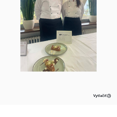
Vytlačiť