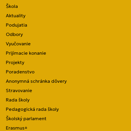
Škola
Aktuality
Podujatia
Odbory
Vyučovanie
Prijímacie konanie
Projekty
Poradenstvo
Anonymná schránka dôvery
Stravovanie
Rada školy
Pedagogická rada školy
Školský parlament
Erasmus+