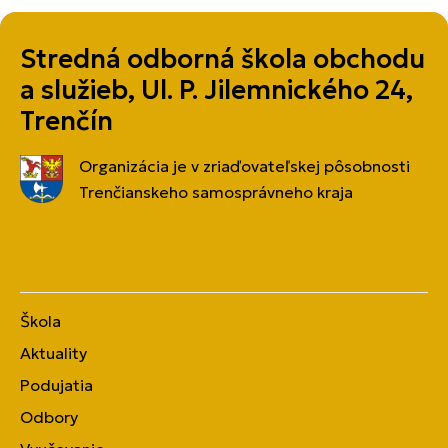
Stredná odborná škola obchodu
a služieb, Ul. P. Jilemnického 24,
Trenčín
Organizácia je v zriaďovateľskej pôsobnosti
Trenčianskeho samosprávneho kraja
Škola
Aktuality
Podujatia
Odbory