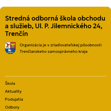
Stredná odborná škola obchodu
a služieb, Ul. P. Jilemnického 24,
Trenčín
Organizácia je v zriaďovateľskej pôsobnosti
Trenčianskeho samosprávneho kraja
Škola
Aktuality
Podujatia
Odbory