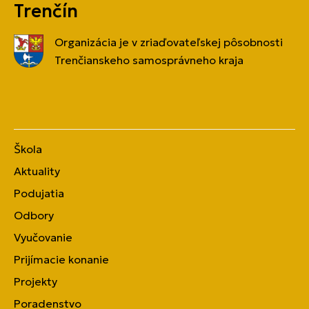
Trenčín
Organizácia je v zriaďovateľskej pôsobnosti
Trenčianskeho samosprávneho kraja
Škola
Aktuality
Podujatia
Odbory
Vyučovanie
Prijímacie konanie
Projekty
Poradenstvo