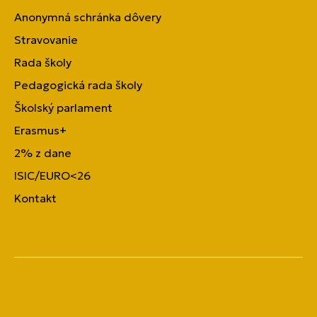
Anonymná schránka dôvery
Stravovanie
Rada školy
Pedagogická rada školy
Školský parlament
Erasmus+
2% z dane
ISIC/EURO<26
Kontakt