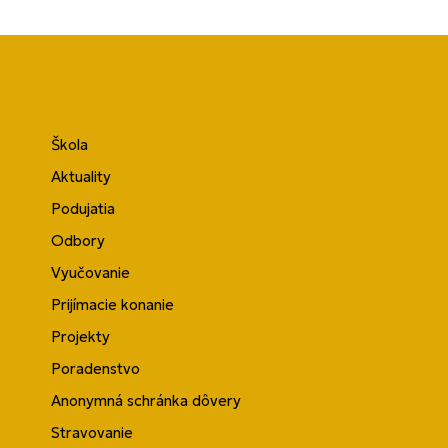
Škola
Aktuality
Podujatia
Odbory
Vyučovanie
Prijímacie konanie
Projekty
Poradenstvo
Anonymná schránka dôvery
Stravovanie