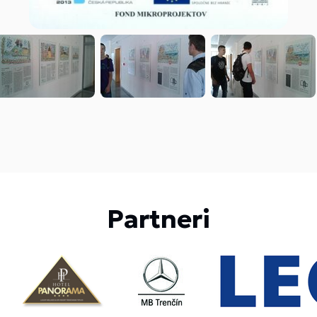
Partneri