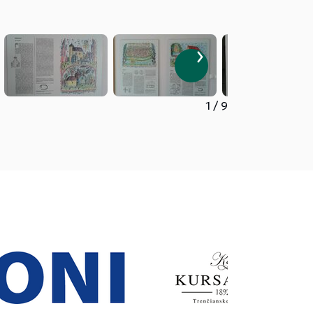
1
/
9