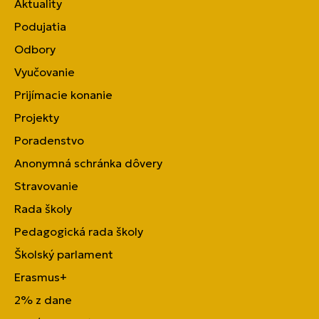
Aktuality
Podujatia
Odbory
Vyučovanie
Prijímacie konanie
Projekty
Poradenstvo
Anonymná schránka dôvery
Stravovanie
Rada školy
Pedagogická rada školy
Školský parlament
Erasmus+
2% z dane