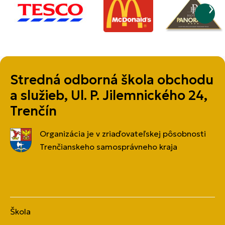
Stredná odborná škola obchodu
a služieb, Ul. P. Jilemnického 24,
Trenčín
Organizácia je v zriaďovateľskej pôsobnosti
Trenčianskeho samosprávneho kraja
Škola