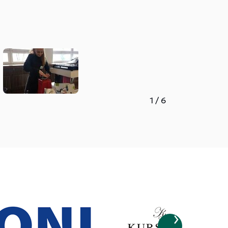
1
/
6