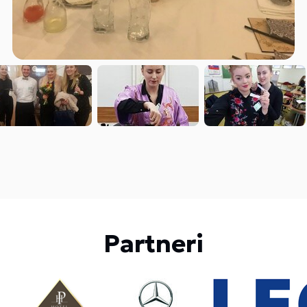
Partneri