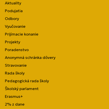
Aktuality
Podujatia
Odbory
Vyučovanie
Prijímacie konanie
Projekty
Poradenstvo
Anonymná schránka dôvery
Stravovanie
Rada školy
Pedagogická rada školy
Školský parlament
Erasmus+
2% z dane