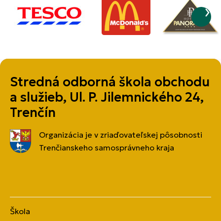
Stredná odborná škola obchodu
a služieb, Ul. P. Jilemnického 24,
Trenčín
Organizácia je v zriaďovateľskej pôsobnosti
Trenčianskeho samosprávneho kraja
Škola