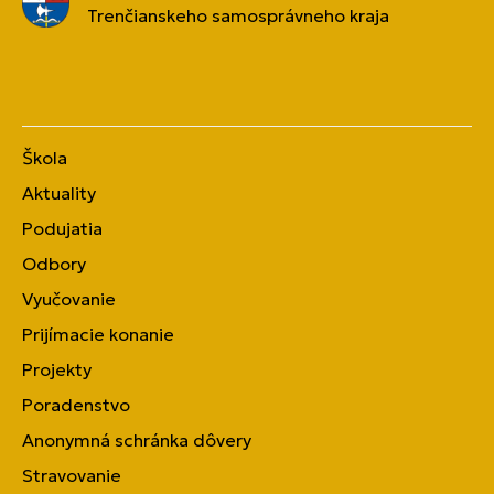
Trenčianskeho samosprávneho kraja
Škola
Aktuality
Podujatia
Odbory
Vyučovanie
Prijímacie konanie
Projekty
Poradenstvo
Anonymná schránka dôvery
Stravovanie