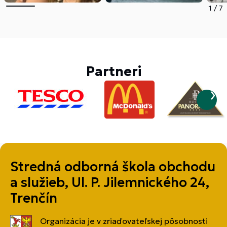
1
/
7
Partneri
Stredná odborná škola obchodu
a služieb, Ul. P. Jilemnického 24,
Trenčín
Organizácia je v zriaďovateľskej pôsobnosti