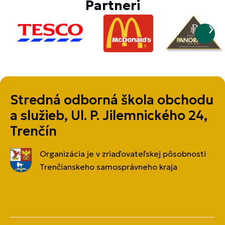
Partneri
Stredná odborná škola obchodu
a služieb, Ul. P. Jilemnického 24,
Trenčín
Organizácia je v zriaďovateľskej pôsobnosti
Trenčianskeho samosprávneho kraja