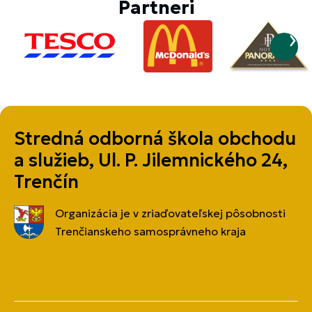
Partneri
Stredná odborná škola obchodu
a služieb, Ul. P. Jilemnického 24,
Trenčín
Organizácia je v zriaďovateľskej pôsobnosti
Trenčianskeho samosprávneho kraja