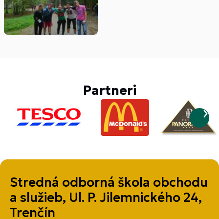
Partneri
Stredná odborná škola obchodu
a služieb, Ul. P. Jilemnického 24,
Trenčín