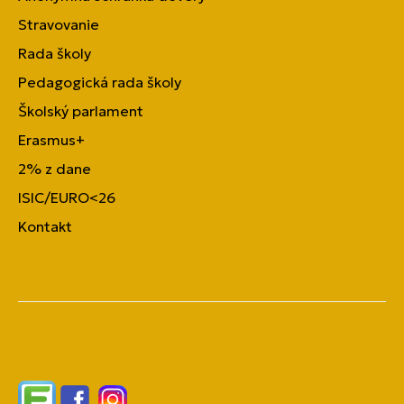
Stravovanie
Rada školy
Pedagogická rada školy
Školský parlament
Erasmus+
2% z dane
ISIC/EURO<26
Kontakt