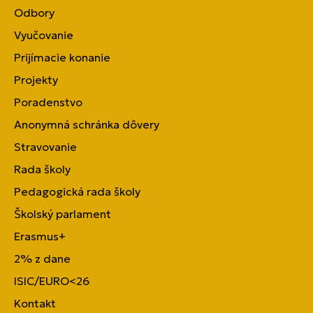
Odbory
Vyučovanie
Prijímacie konanie
Projekty
Poradenstvo
Anonymná schránka dôvery
Stravovanie
Rada školy
Pedagogická rada školy
Školský parlament
Erasmus+
2% z dane
ISIC/EURO<26
Kontakt