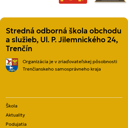
Stredná odborná škola obchodu
a služieb, Ul. P. Jilemnického 24,
Trenčín
Organizácia je v zriaďovateľskej pôsobnosti
Trenčianskeho samosprávneho kraja
Škola
Aktuality
Podujatia