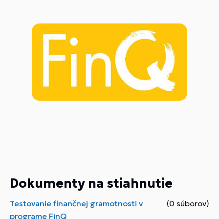
Dokumenty na stiahnutie
Testovanie finančnej gramotnosti v
(0 súborov)
programe FinQ